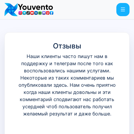
Отзывы
Наши клиенты часто пишут нам в
поддержку и телеграм после того как
воспользовались нашими услугами.
Некоторые из таких комментариев мы
опубликовали здесь. Нам очень приятно
когда наши клиенты довольны и эти
комментарий сподвигают нас работать
усердней чтоб пользователь получил
желаемый результат и даже больше.