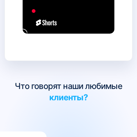
Что говорят наши любимые
клиенты?