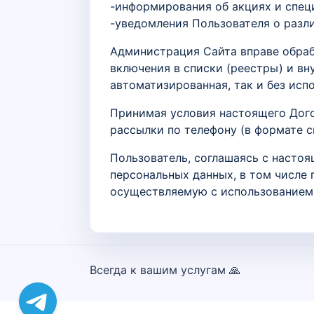
-информирования об акциях и спец
-уведомления Пользователя о разл
Администрация Сайта вправе обраб
включения в списки (реестры) и в
автоматизированная, так и без исп
Принимая условия настоящего Дого
рассылки по телефону (в формате 
Пользователь, соглашаясь с настоя
персональных данных, в том числе 
осуществляемую с использованием 
Всегда к вашим услугам 🙏