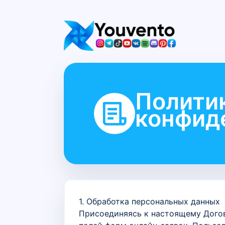
Полити
конфид
1. Обработка персональных данных
Присоединяясь к настоящему Догово