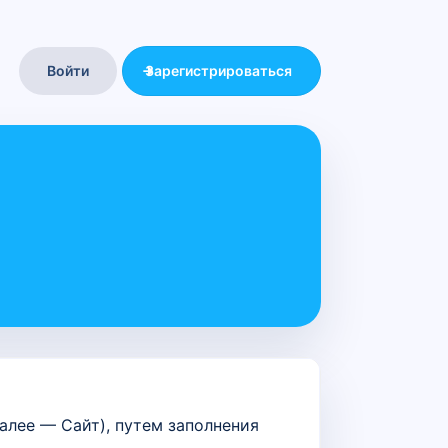
Войти
Зарегистрироваться
алее — Сайт), путем заполнения