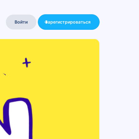
Войти
Зарегистрироваться