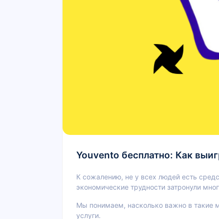
Youvento бесплатно: Как выиг
К сожалению, не у всех людей есть средс
экономические трудности затронули мног
Мы понимаем, насколько важно в такие м
услуги.