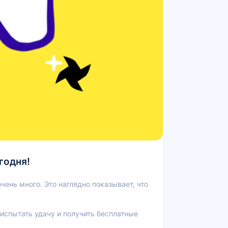
годня!
ень много. Это наглядно показывает, что
испытать удачу и получить бесплатные