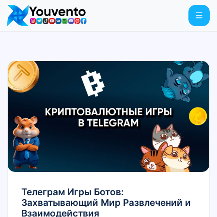
Телеграм Игры Ботов:
Захватывающий Мир Развлечений и
Взаимодействия