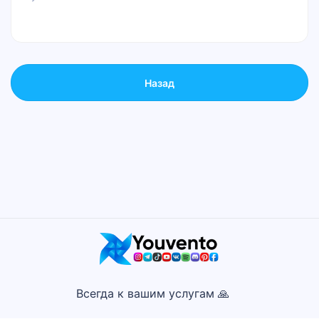
Назад
Всегда к вашим услугам 🙏