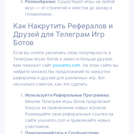
Разнообразие:
Существуют игры на любой
вкус — от стратегий и квестов до аркад и
головоломок.
Как Накрутить Рефералов и
Друзей для Телеграм Игр
Ботов
Если вы хотите увеличить свою популярность в
Телеграм играх ботов и завести больше друзей,
вам поможет сайт
youvento.com
. На этом сайте вы
найдете множество предложений по накрутке
рефералов и друзей для различных игр. Вот
несколько советов, как это сделать:
Используйте Реферальные Программы:
Многие Телеграм игры ботов предлагают
бонусы за привлечение новых игроков.
Размещайте свои реферальные ссылки на
сайте youvento.com и привлекайте новых
участников.
Присоединяйтесь к Сообществам: