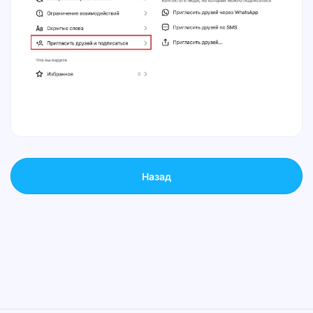
Назад