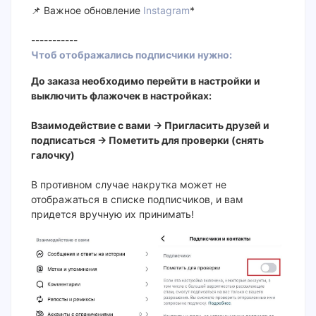
📌 Важное обновление
Instagram
*
-----------
Чтоб отображались подписчики нужно:
До заказа необходимо перейти в настройки и
выключить флажочек в настройках:
Взаимодействие с вами -> Пригласить друзей и
подписаться -> Пометить для проверки (снять
галочку)
В противном случае накрутка может не
отображаться в списке подписчиков, и вам
придется вручную их принимать!