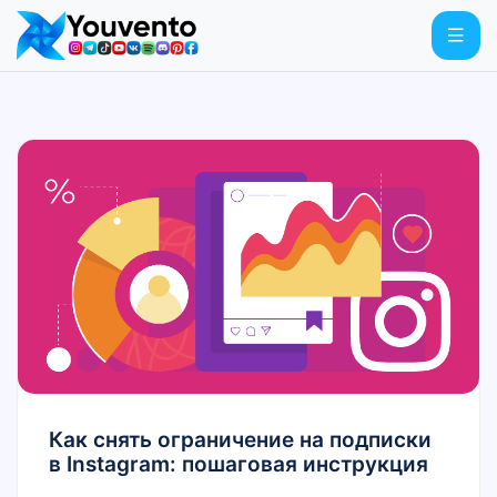
Как снять ограничение на подписки
в Instagram: пошаговая инструкция