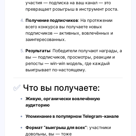
участия — подписка на ваш канал — это
превращает розыгрыш в инструмент роста.
Получение подписчиков
: На протяжении
всего конкурса вы получаете новых
подписчиков — активных, вовлечённых и
заинтересованных.
Результаты
: Победители получают награды, а
вы — подписчиков, просмотры, реакции и
репосты — win-win модель, где каждый
выигрывает по-настоящему.
✅
Что вы получаете:
Живую, органически вовлечённую
аудиторию
Упоминание в популярном Telegram-канале
Формат “выигрыш для всех”
: участники
довольны, вы — тоже